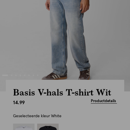
Basis V-hals T-shirt Wit
Productdetails
14.99
Geselecteerde kleur
White