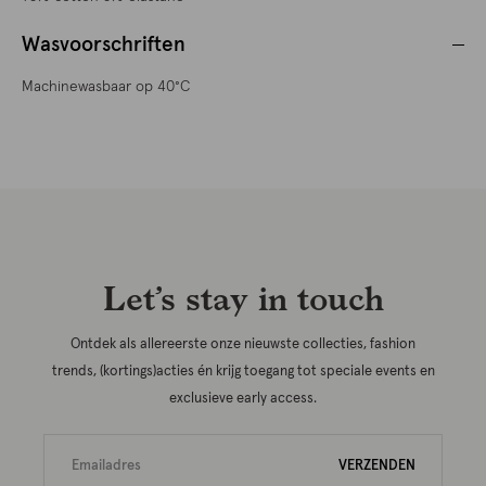
Wasvoorschriften
Machinewasbaar op 40°C
Let’s stay in touch
Ontdek als allereerste onze nieuwste collecties, fashion
trends, (kortings)acties én krijg toegang tot speciale events en
exclusieve early access.
VERZENDEN