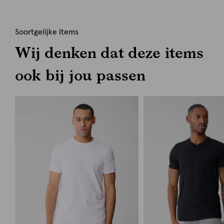
Soortgelijke items
Wij denken dat deze items
ook bij jou passen