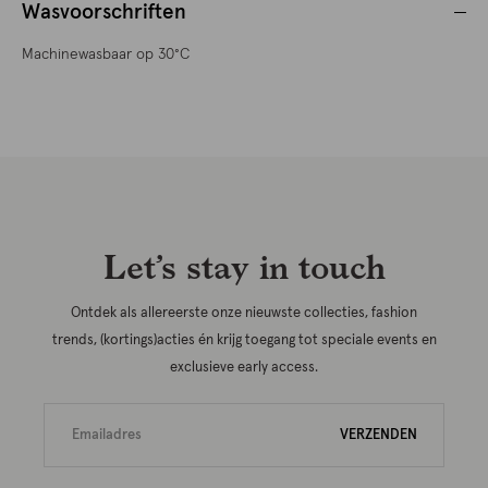
Wasvoorschriften
Machinewasbaar op 30°C
Let’s stay in touch
Ontdek als allereerste onze nieuwste collecties, fashion
trends, (kortings)acties én krijg toegang tot speciale events en
exclusieve early access.
VERZENDEN