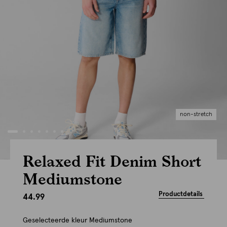
non-stretch
Relaxed Fit Denim Short
Mediumstone
Productdetails
44.99
Geselecteerde kleur
Mediumstone