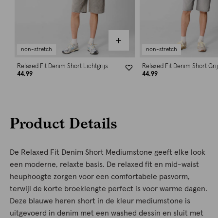
non-stretch
non-stretch
Relaxed Fit Denim Short Lichtgrijs
Relaxed Fit Denim Short Gri
44.99
44.99
Product Details
De Relaxed Fit Denim Short Mediumstone geeft elke look
een moderne, relaxte basis. De relaxed fit en mid-waist
heuphoogte zorgen voor een comfortabele pasvorm,
terwijl de korte broeklengte perfect is voor warme dagen.
Deze blauwe heren short in de kleur mediumstone is
uitgevoerd in denim met een washed dessin en sluit met