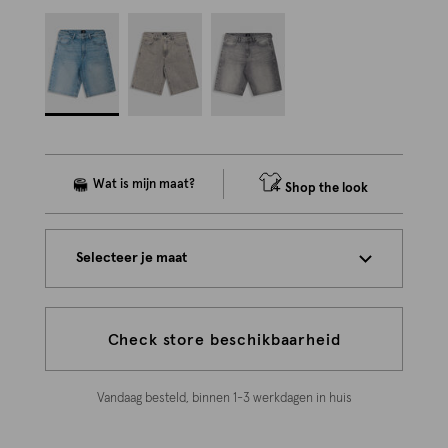
Shop the look
Selecteer je maat
Check store beschikbaarheid
Vandaag besteld, binnen 1-3 werkdagen in huis