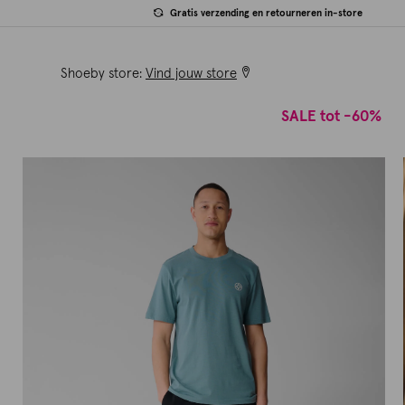
Gratis verzending en retourneren in-store
Shoeby store:
Vind jouw store
SALE tot -60%