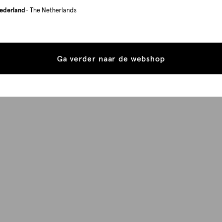
ederland
- The Netherlands
Ga verder naar de webshop