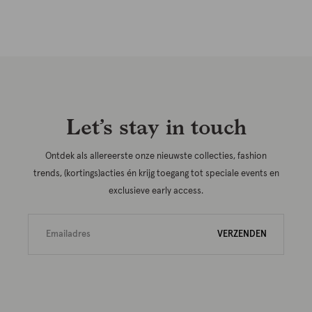
Let’s stay in touch
Ontdek als allereerste onze nieuwste collecties, fashion
trends, (kortings)acties én krijg toegang tot speciale events en
exclusieve early access.
VERZENDEN