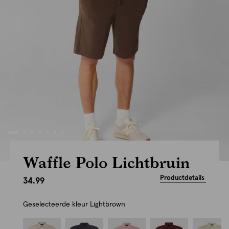
Waffle Polo Lichtbruin
Productdetails
34.99
Geselecteerde kleur
Lightbrown