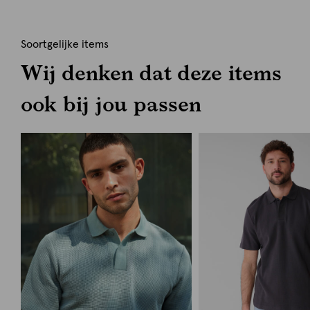
Soortgelijke items
Wij denken dat deze items
ook bij jou passen