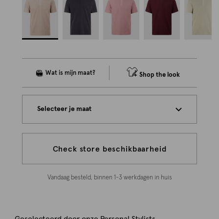
Shop the look
Selecteer je maat
Check store beschikbaarheid
Vandaag besteld, binnen 1-3 werkdagen in huis