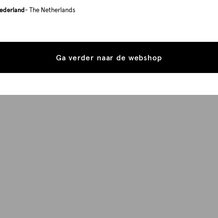
ederland
- The Netherlands
Ga verder naar de webshop