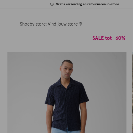
Gratis verzending en retourneren in-store
Shoeby store:
Vind jouw store
SALE tot -60%