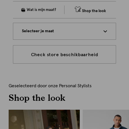
Shop the look
Selecteer je maat
Check store beschikbaarheid
Geselecteerd door onze Personal Stylists
Shop the look