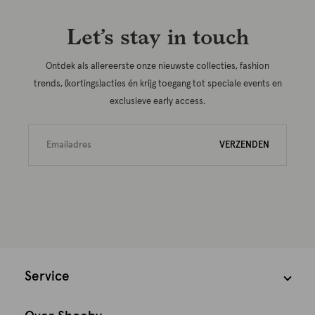
Let’s stay in touch
Ontdek als allereerste onze nieuwste collecties, fashion
trends, (kortings)acties én krijg toegang tot speciale events en
exclusieve early access.
VERZENDEN
Service