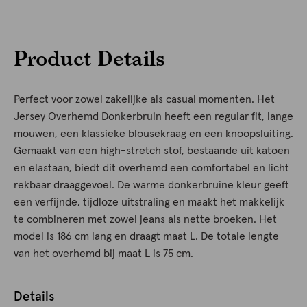
Product Details
Perfect voor zowel zakelijke als casual momenten. Het
Jersey Overhemd Donkerbruin heeft een regular fit, lange
mouwen, een klassieke blousekraag en een knoopsluiting.
Gemaakt van een high-stretch stof, bestaande uit katoen
en elastaan, biedt dit overhemd een comfortabel en licht
rekbaar draaggevoel. De warme donkerbruine kleur geeft
een verfijnde, tijdloze uitstraling en maakt het makkelijk
te combineren met zowel jeans als nette broeken. Het
model is 186 cm lang en draagt maat L. De totale lengte
van het overhemd bij maat L is 75 cm.
Details