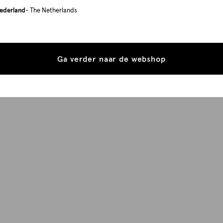
ederland
- The Netherlands
Ga verder naar de webshop