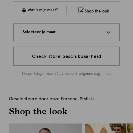
Shop the look
Selecteer je maat
Check store beschikbaarheid
Op werkdagen voor 23:59 besteld, volgende dag in huis
Geselecteerd door onze Personal Stylists
Shop the look