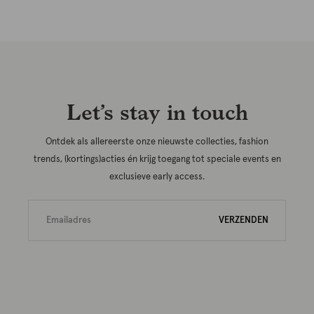
Let’s stay in touch
Ontdek als allereerste onze nieuwste collecties, fashion
trends, (kortings)acties én krijg toegang tot speciale events en
exclusieve early access.
VERZENDEN