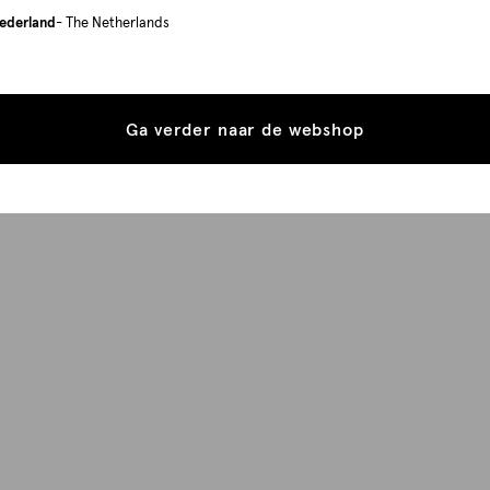
ederland
- The Netherlands
Ga verder naar de webshop