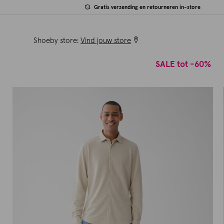
Gratis verzending en retourneren in-store
Shoeby store:
Vind jouw store
SALE tot -60%