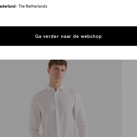
ederland
- The Netherlands
Ga verder naar de webshop