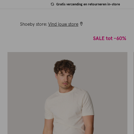
Gratis verzending en retourneren in-store
Shoeby store:
Vind jouw store
SALE tot -60%