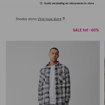
Gratis verzending en retourneren in-store
Shoeby store:
Vind jouw store
SALE tot -60%