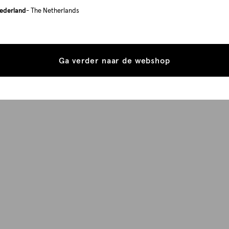
ederland
- The Netherlands
Ga verder naar de webshop