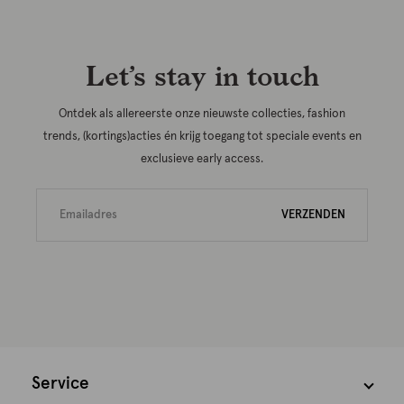
Let’s stay in touch
Ontdek als allereerste onze nieuwste collecties, fashion
trends, (kortings)acties én krijg toegang tot speciale events en
exclusieve early access.
VERZENDEN
Service