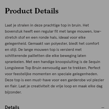
Product Details
Laat je stralen in deze prachtige top in bruin. Het
bovenstuk heeft een regular fit met lange mouwen, low-
stretch stof en een ronde hals, ideaal voor elke
gelegenheid. Gemaakt van polyester, biedt het comfort
en stijl. De lange mouwen top is versierd met
schitterende pailletten die elke beweging laten
sprankelen. Met een handige knoopsluiting is de Sequin
Longsleeve Top Bruin eenvoudig aan te trekken. Perfect
voor feestelijke momenten en speciale gelegenheden.
Deze top is een must-have voor een garderobe vol plezier
en flair. Laat je creativiteit de vrije loop en maak elke dag
bijzonder.
Details