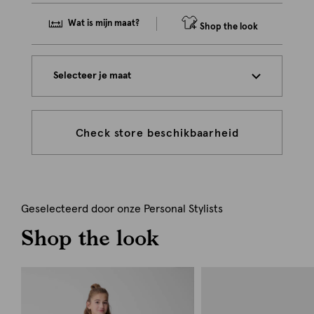
Wat is mijn maat?
Shop the look
Selecteer je maat
Check store beschikbaarheid
Geselecteerd door onze Personal Stylists
Shop the look