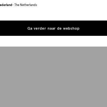
ederland
- The Netherlands
Ga verder naar de webshop