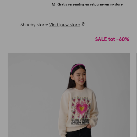
Gratis verzending en retourneren in-store
Shoeby store:
Vind jouw store
SALE tot -60%