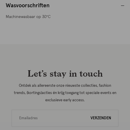
Wasvoorschriften
Machinewasbaar op 30°C
Let’s stay in touch
Ontdek als allereerste onze nieuwste collecties, fashion
trends, (kortings)acties én krijg toegang tot speciale events en
exclusieve early access.
VERZENDEN