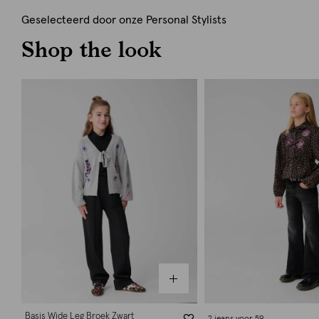
Geselecteerd door onze Personal Stylists
Shop the look
Basis Wide Leg Broek Zwart