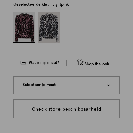
Geselecteerde kleur
Lightpink
Wat is mijn maat?
Shop the look
Selecteer je maat
Check store beschikbaarheid