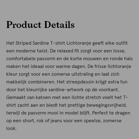
Product Details
Het Striped Sardine T-shirt Lichtoranje geeft elke outfit
een moderne twist. De relaxed fit zorgt voor een losse,
comfortabele pasvorm en de korte mouwen en ronde hals
maken het ideaal voor warme dagen. De frisse lichtoranje
kleur zorgt voor een zomerse uitstraling en laat zich
makkelijk combineren. Het streepdessin krijgt extra fun
door het kleurrijke sardine-artwork op de voorkant.
Gemaakt van katoen met een lichte stretch voelt het T-
shirt zacht aan en biedt het prettige bewegingsvrijheid,
terwijl de pasvorm mooi in model blijft. Perfect te dragen
op een short, rok of jeans voor een speelse, zomerse
look.