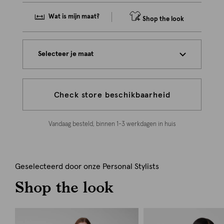
Wat is mijn maat?
Shop the look
Selecteer je maat
Check store beschikbaarheid
Vandaag besteld, binnen 1-3 werkdagen in huis
Geselecteerd door onze Personal Stylists
Shop the look