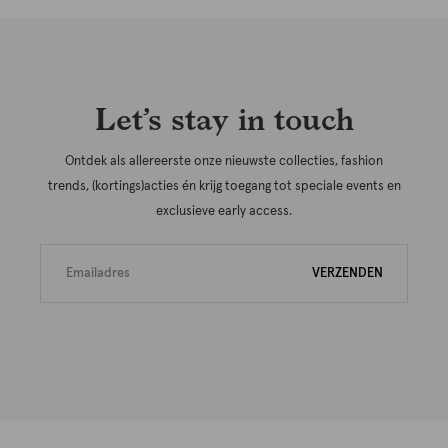
Let’s stay in touch
Ontdek als allereerste onze nieuwste collecties, fashion
trends, (kortings)acties én krijg toegang tot speciale events en
exclusieve early access.
VERZENDEN