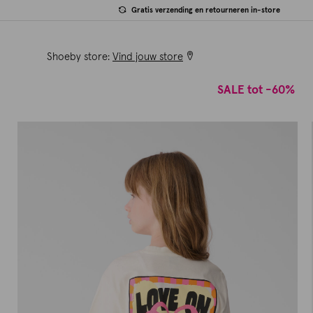
Gratis verzending en retourneren in-store
Shoeby store:
Vind jouw store
SALE tot -60%