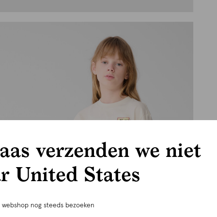
aas verzenden we niet
r United States
e webshop nog steeds bezoeken