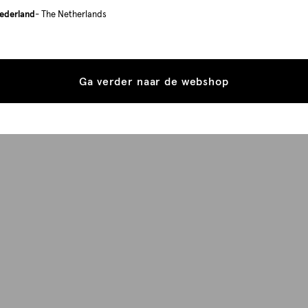
ederland
- The Netherlands
Ga verder naar de webshop