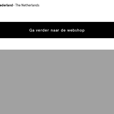
ederland
- The Netherlands
Ga verder naar de webshop