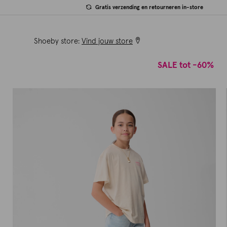
Gratis verzending en retourneren in-store
Shoeby store:
Vind jouw store
SALE tot -60%