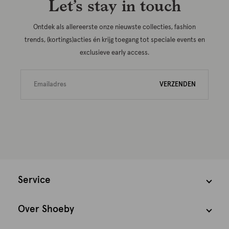
Let’s stay in touch
Ontdek als allereerste onze nieuwste collecties, fashion
trends, (kortings)acties én krijg toegang tot speciale events en
exclusieve early access.
VERZENDEN
Service
Over Shoeby