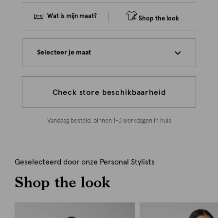
Wat is mijn maat?
Shop the look
Selecteer je maat
Check store beschikbaarheid
Vandaag besteld, binnen 1-3 werkdagen in huis
Geselecteerd door onze Personal Stylists
Shop the look