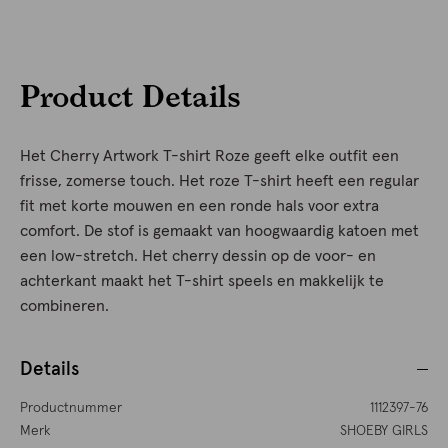
Product Details
Het Cherry Artwork T-shirt Roze geeft elke outfit een
frisse, zomerse touch. Het roze T-shirt heeft een regular
fit met korte mouwen en een ronde hals voor extra
comfort. De stof is gemaakt van hoogwaardig katoen met
een low-stretch. Het cherry dessin op de voor- en
achterkant maakt het T-shirt speels en makkelijk te
combineren.
Details
Productnummer
1112397-76
Merk
SHOEBY GIRLS