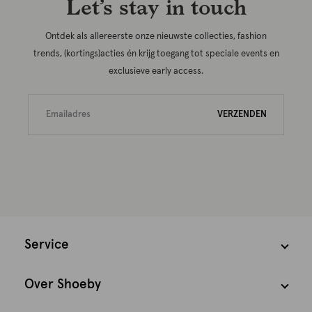
Let’s stay in touch
Ontdek als allereerste onze nieuwste collecties, fashion
trends, (kortings)acties én krijg toegang tot speciale events en
exclusieve early access.
VERZENDEN
Service
Over Shoeby