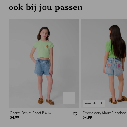
ook bij jou passen
non-stretch
Charm Denim Short Blauw
Embroidery Short Bleached
34.99
34.99