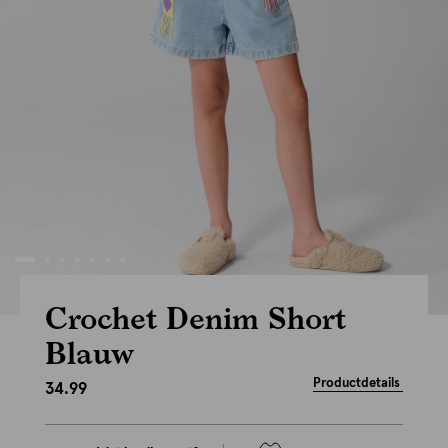
Crochet Denim Short
Blauw
Productdetails
34.99