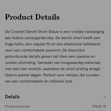
Product Details
De Crochet Denim Short Blauw is een vrolijke toevoeging
aan iedere zomergarderobe. De denim short heeft een
hoge taille, een regular fit en een elastische tailleband
voor een comfortabele pasvorm. De kleurrijke
geborduurde details geven het item een speelse en
unieke uitstraling. Gemaakt van hoogwaardig materiaal
met een low-stretch, waardoor de short prettig draagt
tijdens warme dagen. Perfect voor meisjes die houden
van een comfortabele én stijlvolle look.
Details
Productnummer
1111648-51