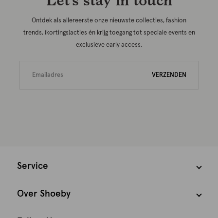
Ontdek als allereerste onze nieuwste collecties, fashion
trends, (kortings)acties én krijg toegang tot speciale events en
exclusieve early access.
VERZENDEN
Service
Over Shoeby