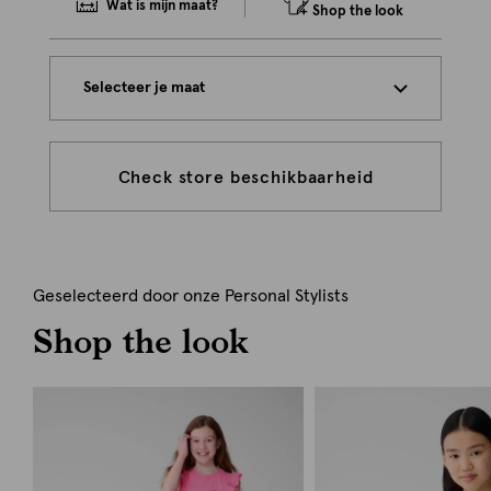
Wat is mijn maat?
Shop the look
Selecteer je maat
Check store beschikbaarheid
Geselecteerd door onze Personal Stylists
Shop the look