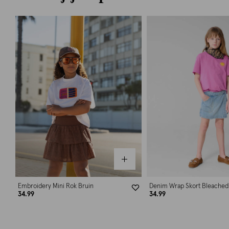
Embroidery Mini Rok Bruin
Denim Wrap Skort Bleached
34.99
34.99