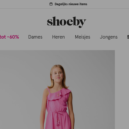
Dagelijks nieuwe items
tot -60%
Dames
Heren
Meisjes
Jongens