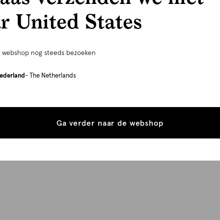
r United States
e webshop nog steeds bezoeken
ederland
- The Netherlands
Ga verder naar de webshop