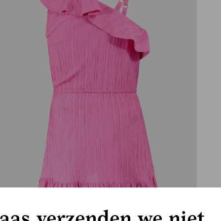
aas verzenden we niet