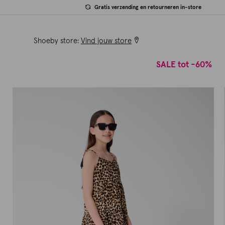
Gratis verzending en retourneren in-store
Shoeby store:
Vind jouw store
SALE tot -60%