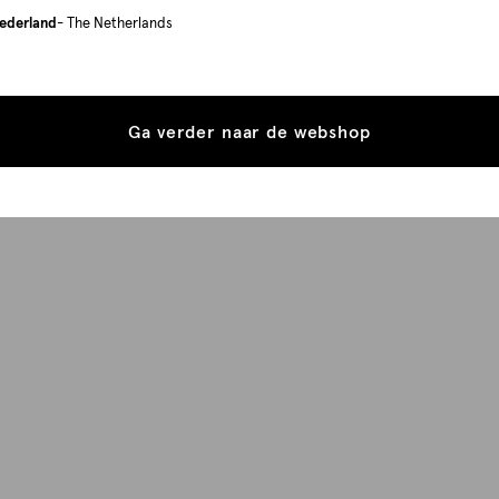
ederland
- The Netherlands
Ga verder naar de webshop