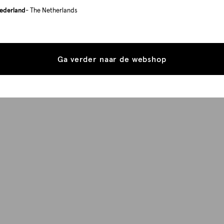
ederland
- The Netherlands
Ga verder naar de webshop