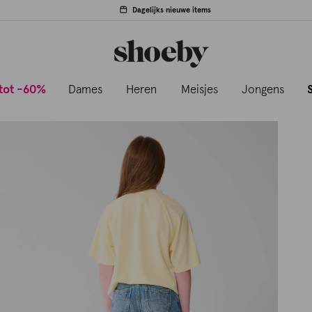
Dagelijks nieuwe items
tot -60%
Dames
Heren
Meisjes
Jongens