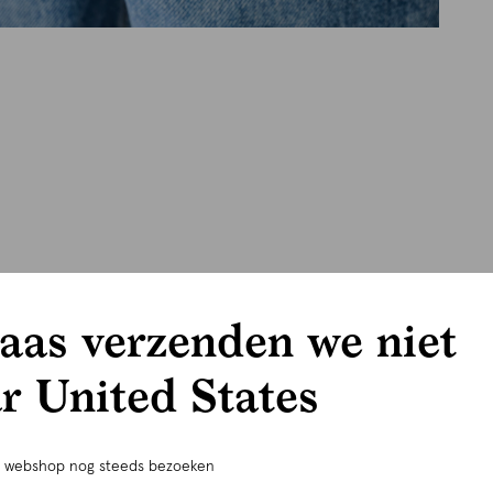
aas verzenden we niet
r United States
e webshop nog steeds bezoeken