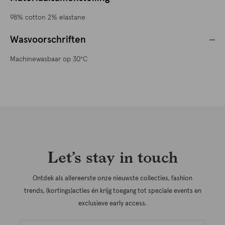
98% cotton 2% elastane
Wasvoorschriften
Machinewasbaar op 30°C
Let’s stay in touch
Ontdek als allereerste onze nieuwste collecties, fashion
trends, (kortings)acties én krijg toegang tot speciale events en
exclusieve early access.