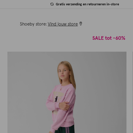
Gratis verzending en retourneren in-store
Shoeby store:
Vind jouw store
SALE tot -60%