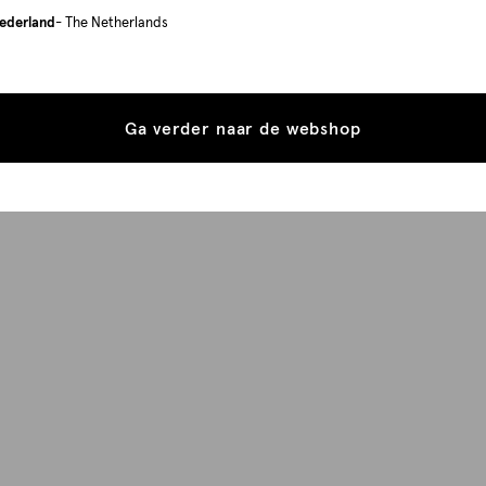
ederland
- The Netherlands
Ga verder naar de webshop