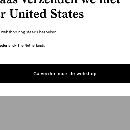
r United States
e webshop nog steeds bezoeken
ederland
- The Netherlands
Ga verder naar de webshop