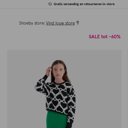
Gratis verzending en retourneren in-store
Shoeby store:
Vind jouw store
SALE tot -60%