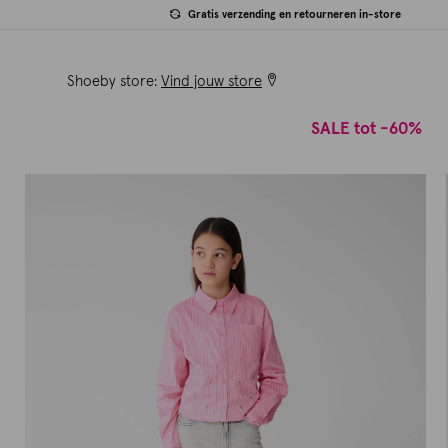
Gratis verzending en retourneren in-store
Shoeby store:
Vind jouw store
SALE tot -60%