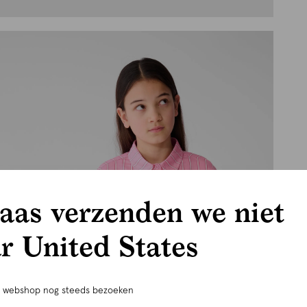
aas verzenden we niet
r United States
e webshop nog steeds bezoeken