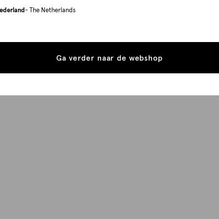
ederland
- The Netherlands
Ga verder naar de webshop