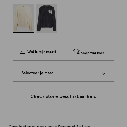
Wat is mijn maat?
Shop the look
Selecteer je maat
Check store beschikbaarheid