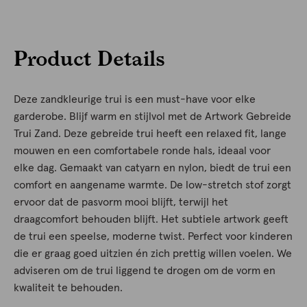
Product Details
Deze zandkleurige trui is een must-have voor elke
garderobe. Blijf warm en stijlvol met de Artwork Gebreide
Trui Zand. Deze gebreide trui heeft een relaxed fit, lange
mouwen en een comfortabele ronde hals, ideaal voor
elke dag. Gemaakt van catyarn en nylon, biedt de trui een
comfort en aangename warmte. De low-stretch stof zorgt
ervoor dat de pasvorm mooi blijft, terwijl het
draagcomfort behouden blijft. Het subtiele artwork geeft
de trui een speelse, moderne twist. Perfect voor kinderen
die er graag goed uitzien én zich prettig willen voelen. We
adviseren om de trui liggend te drogen om de vorm en
kwaliteit te behouden.