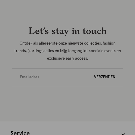
Let’s stay in touch
Ontdek als allereerste onze nieuwste collecties, fashion
trends, (kortings)acties én krijg toegang tot speciale events en
exclusieve early access.
VERZENDEN
Service