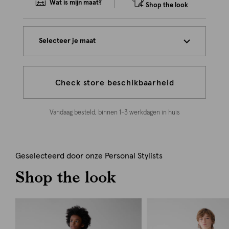
Wat is mijn maat?
Shop the look
Selecteer je maat
Check store beschikbaarheid
Vandaag besteld, binnen 1-3 werkdagen in huis
Geselecteerd door onze Personal Stylists
Shop the look