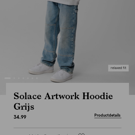
relaxed fit
Solace Artwork Hoodie
Grijs
Productdetails
34.99