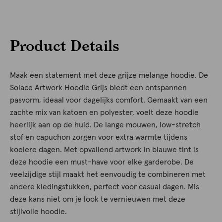
Product Details
Maak een statement met deze grijze melange hoodie. De
Solace Artwork Hoodie Grijs biedt een ontspannen
pasvorm, ideaal voor dagelijks comfort. Gemaakt van een
zachte mix van katoen en polyester, voelt deze hoodie
heerlijk aan op de huid. De lange mouwen, low-stretch
stof en capuchon zorgen voor extra warmte tijdens
koelere dagen. Met opvallend artwork in blauwe tint is
deze hoodie een must-have voor elke garderobe. De
veelzijdige stijl maakt het eenvoudig te combineren met
andere kledingstukken, perfect voor casual dagen. Mis
deze kans niet om je look te vernieuwen met deze
stijlvolle hoodie.