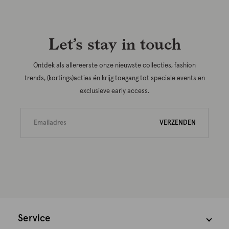
Let’s stay in touch
Ontdek als allereerste onze nieuwste collecties, fashion
trends, (kortings)acties én krijg toegang tot speciale events en
exclusieve early access.
VERZENDEN
Service