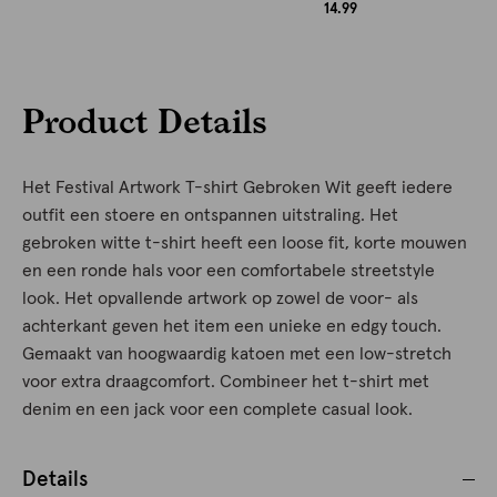
14.99
Product Details
Het Festival Artwork T-shirt Gebroken Wit geeft iedere
outfit een stoere en ontspannen uitstraling. Het
gebroken witte t-shirt heeft een loose fit, korte mouwen
en een ronde hals voor een comfortabele streetstyle
look. Het opvallende artwork op zowel de voor- als
achterkant geven het item een unieke en edgy touch.
Gemaakt van hoogwaardig katoen met een low-stretch
voor extra draagcomfort. Combineer het t-shirt met
denim en een jack voor een complete casual look.
Details