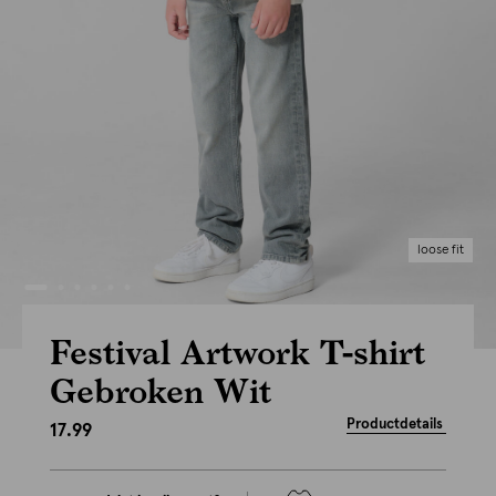
loose fit
Festival Artwork T-shirt
Gebroken Wit
Productdetails
17.99