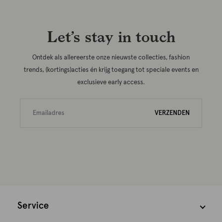
Let’s stay in touch
Ontdek als allereerste onze nieuwste collecties, fashion
trends, (kortings)acties én krijg toegang tot speciale events en
exclusieve early access.
VERZENDEN
Service