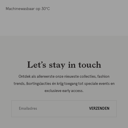
Machinewasbaar op 30°C
Let’s stay in touch
Ontdek als allereerste onze nieuwste collecties, fashion
trends, (kortings)acties én krijg toegang tot speciale events en
exclusieve early access.
VERZENDEN