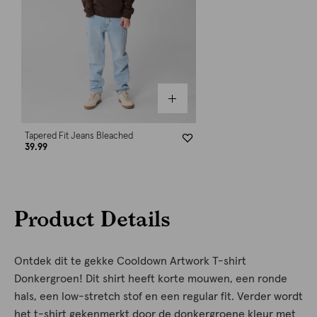
Tapered Fit Jeans Bleached
39.99
Product Details
Ontdek dit te gekke Cooldown Artwork T-shirt
Donkergroen! Dit shirt heeft korte mouwen, een ronde
hals, een low-stretch stof en een regular fit. Verder wordt
het t-shirt gekenmerkt door de donkergroene kleur met