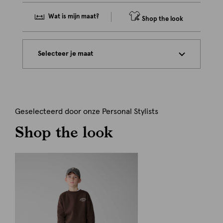
Wat is mijn maat?
Shop the look
Selecteer je maat
Geselecteerd door onze Personal Stylists
Shop the look