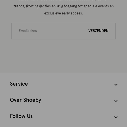
trends, (kortings)acties én krijg toegang tot speciale events en
exclusieve early access.
VERZENDEN
Service
Over Shoeby
Follow Us