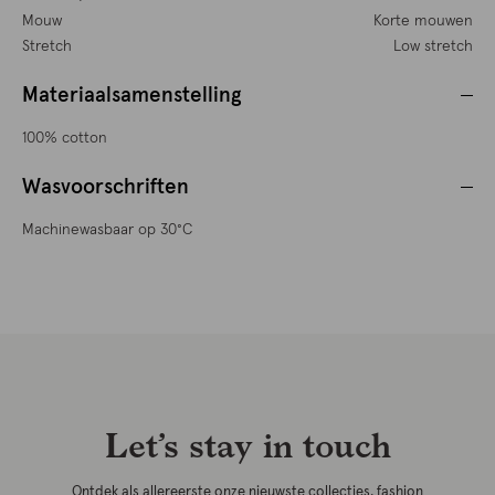
Mouw
Korte mouwen
Stretch
Low stretch
Materiaalsamenstelling
100% cotton
Wasvoorschriften
Machinewasbaar op 30°C
Let’s stay in touch
Ontdek als allereerste onze nieuwste collecties, fashion