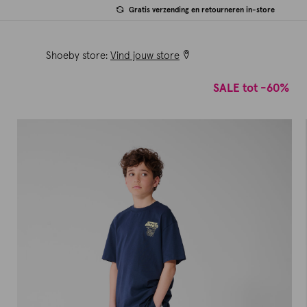
Gratis verzending en retourneren in-store
Shoeby store:
Vind jouw store
SALE tot -60%