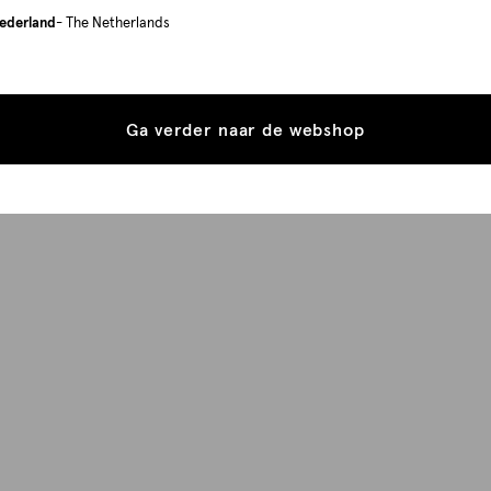
ederland
- The Netherlands
Ga verder naar de webshop