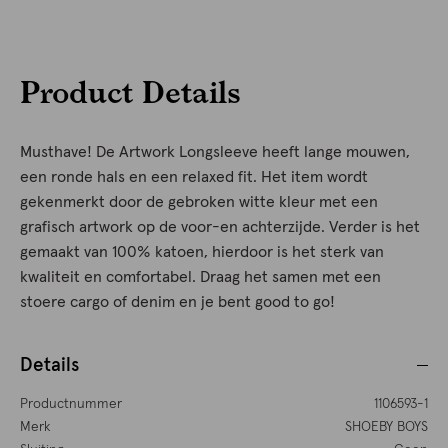
Product Details
Musthave! De Artwork Longsleeve heeft lange mouwen,
een ronde hals en een relaxed fit. Het item wordt
gekenmerkt door de gebroken witte kleur met een
grafisch artwork op de voor-en achterzijde. Verder is het
gemaakt van 100% katoen, hierdoor is het sterk van
kwaliteit en comfortabel. Draag het samen met een
stoere cargo of denim en je bent good to go!
Details
Productnummer
1106593-1
Merk
SHOEBY BOYS