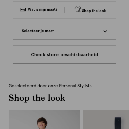
Wat is mijn maat?
Shop the look
Selecteer je maat
Check store beschikbaarheid
Geselecteerd door onze Personal Stylists
Shop the look