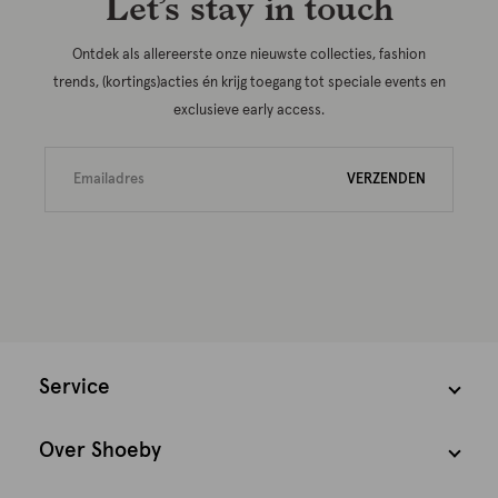
Let’s stay in touch
Ontdek als allereerste onze nieuwste collecties, fashion
trends, (kortings)acties én krijg toegang tot speciale events en
exclusieve early access.
VERZENDEN
Service
Over Shoeby