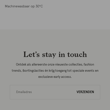
Machinewasbaar op 30°C
Let’s stay in touch
Ontdek als allereerste onze nieuwste collecties, fashion
trends, (kortings)acties én krijg toegang tot speciale events en
exclusieve early access.
VERZENDEN