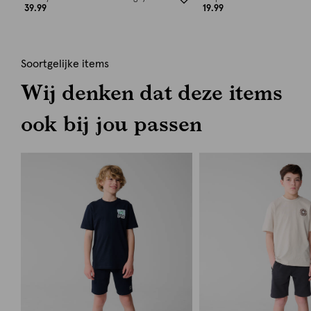
39.99
19.99
Soortgelijke items
Wij denken dat deze items
ook bij jou passen