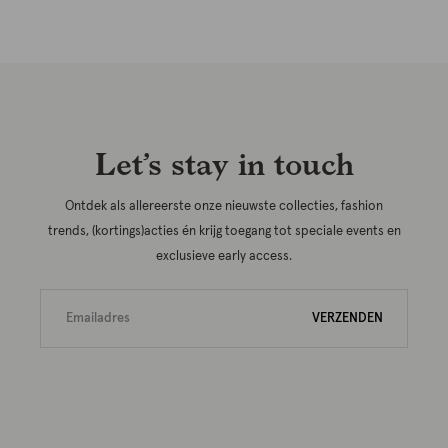
Let’s stay in touch
Ontdek als allereerste onze nieuwste collecties, fashion
trends, (kortings)acties én krijg toegang tot speciale events en
exclusieve early access.
VERZENDEN