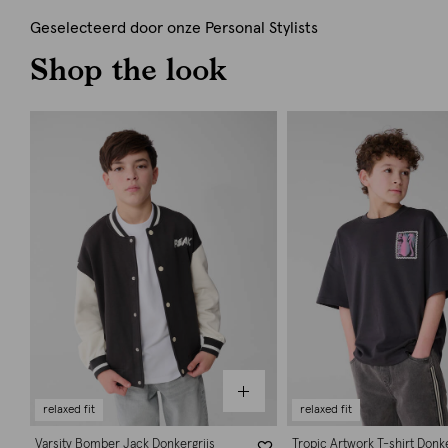
Geselecteerd door onze Personal Stylists
Shop the look
relaxed fit
relaxed fit
Varsity Bomber Jack Donkergrijs
Tropic Artwork T-shirt Donke