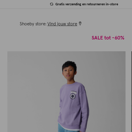
Gratis verzending en retourneren in-store
Shoeby store:
Vind jouw store
SALE tot -60%