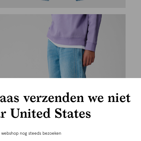
aas verzenden we niet
r United States
e webshop nog steeds bezoeken