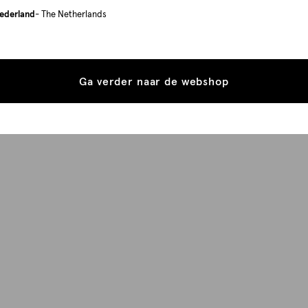
ederland
- The Netherlands
Ga verder naar de webshop