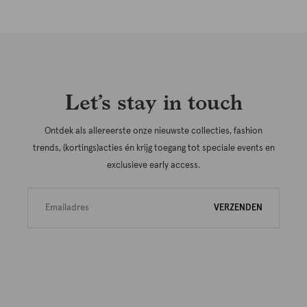
Let’s stay in touch
Ontdek als allereerste onze nieuwste collecties, fashion
trends, (kortings)acties én krijg toegang tot speciale events en
exclusieve early access.
VERZENDEN