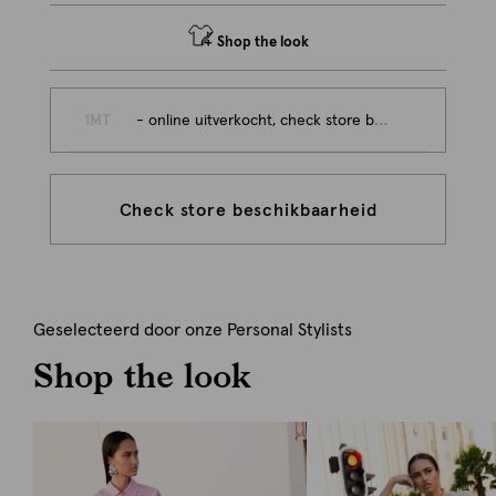
Shop the look
1MT
- online uitverkocht, check store beschikbaarheid
Check store beschikbaarheid
Geselecteerd door onze Personal Stylists
Shop the look