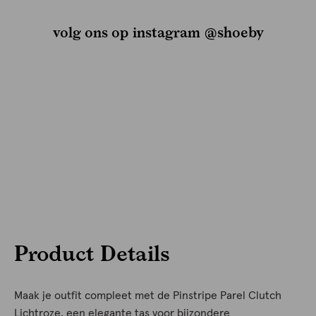
volg ons op instagram @shoeby
Product Details
Maak je outfit compleet met de Pinstripe Parel Clutch
Lichtroze, een elegante tas voor bijzondere