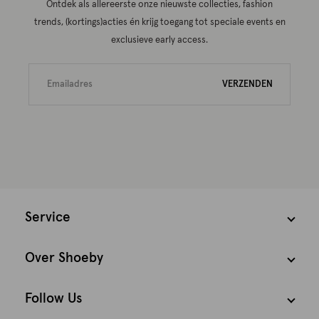
Ontdek als allereerste onze nieuwste collecties, fashion
trends, (kortings)acties én krijg toegang tot speciale events en
exclusieve early access.
VERZENDEN
Service
Over Shoeby
Follow Us