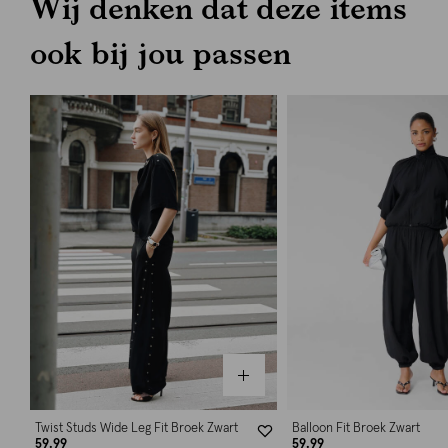
Wij denken dat deze items
ook bij jou passen
Twist Studs Wide Leg Fit Broek Zwart
Balloon Fit Broek Zwart
59.99
59.99