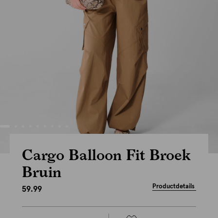
Cargo Balloon Fit Broek
Bruin
Productdetails
59.99