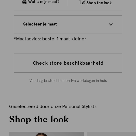
Shop the look
Selecteer je maat
*Maatadvies: bestel 1 maat kleiner
Check store beschikbaarheid
Vandaag besteld, binnen 1-3 werkdagen in huis
Geselecteerd door onze Personal Stylists
Shop the look