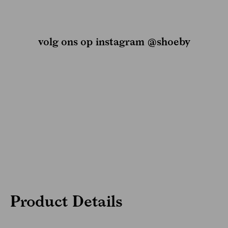
volg ons op instagram @shoeby
Product Details