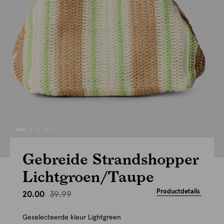
Gebreide Strandshopper
Lichtgroen/Taupe
Productdetails
39.99
20.00
Geselecteerde kleur
Lightgreen