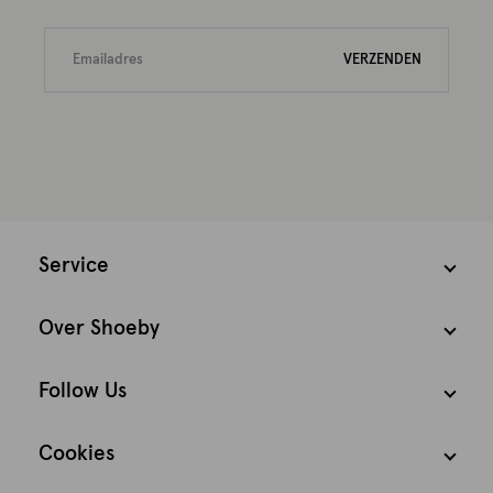
VERZENDEN
Service
Over Shoeby
Follow Us
Cookies