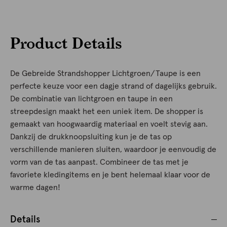
Product Details
De Gebreide Strandshopper Lichtgroen/Taupe is een
perfecte keuze voor een dagje strand of dagelijks gebruik.
De combinatie van lichtgroen en taupe in een
streepdesign maakt het een uniek item. De shopper is
gemaakt van hoogwaardig materiaal en voelt stevig aan.
Dankzij de drukknoopsluiting kun je de tas op
verschillende manieren sluiten, waardoor je eenvoudig de
vorm van de tas aanpast. Combineer de tas met je
favoriete kledingitems en je bent helemaal klaar voor de
warme dagen!
Details