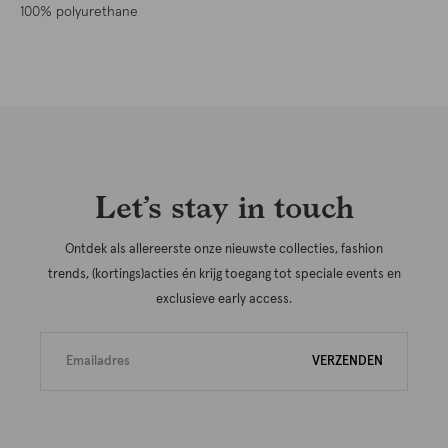
100% polyurethane
Let’s stay in touch
Ontdek als allereerste onze nieuwste collecties, fashion
trends, (kortings)acties én krijg toegang tot speciale events en
exclusieve early access.
VERZENDEN