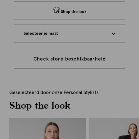
Shop the look
Selecteer je maat
Check store beschikbaarheid
Geselecteerd door onze Personal Stylists
Shop the look