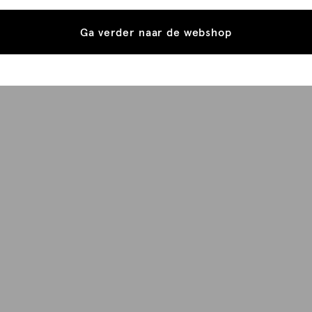
Ga verder naar de webshop