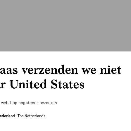
aas verzenden we niet
r United States
e webshop nog steeds bezoeken
ederland
- The Netherlands