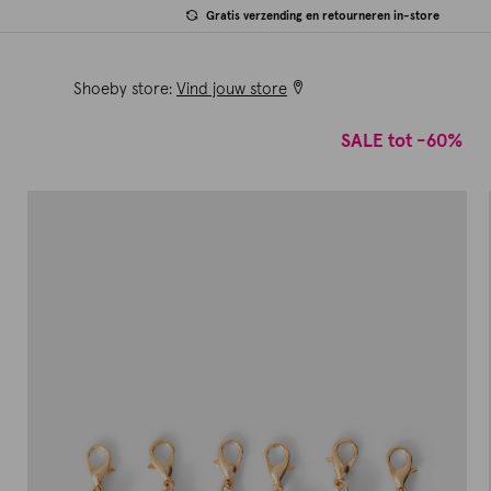
Gratis verzending en retourneren in-store
Shoeby store:
Vind jouw store
SALE tot -60%