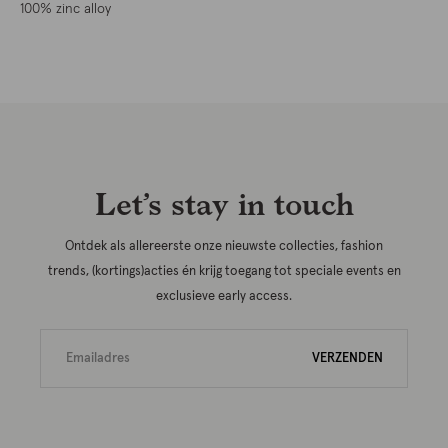
100% zinc alloy
Let’s stay in touch
Ontdek als allereerste onze nieuwste collecties, fashion
trends, (kortings)acties én krijg toegang tot speciale events en
exclusieve early access.
VERZENDEN