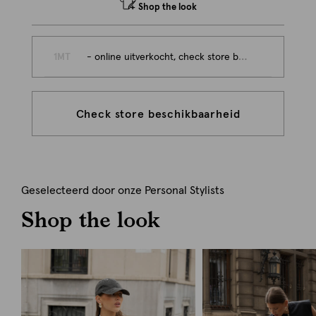
Shop the look
1MT
- online uitverkocht, check store beschikbaarheid
Check store beschikbaarheid
Geselecteerd door onze Personal Stylists
Shop the look