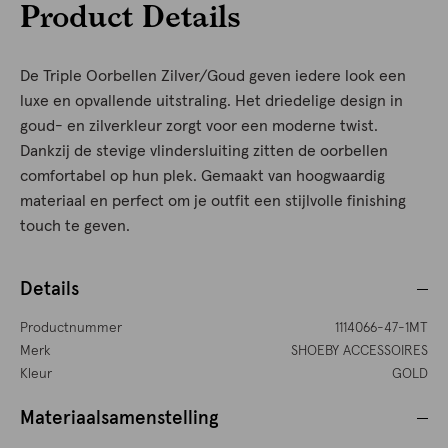
Product Details
De Triple Oorbellen Zilver/Goud geven iedere look een
luxe en opvallende uitstraling. Het driedelige design in
goud- en zilverkleur zorgt voor een moderne twist.
Dankzij de stevige vlindersluiting zitten de oorbellen
comfortabel op hun plek. Gemaakt van hoogwaardig
materiaal en perfect om je outfit een stijlvolle finishing
touch te geven.
Details
Productnummer
1114066-47-1MT
Merk
SHOEBY ACCESSOIRES
Kleur
GOLD
Materiaalsamenstelling