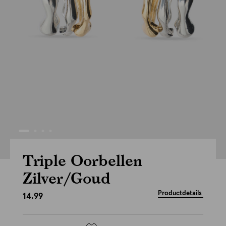
Triple Oorbellen
Zilver/Goud
Productdetails
14.99