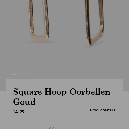
Square Hoop Oorbellen
Goud
Productdetails
14.99