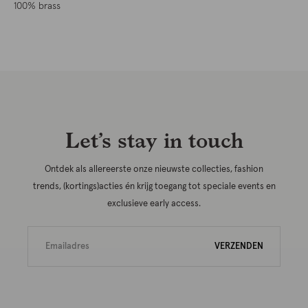
100% brass
Let’s stay in touch
Ontdek als allereerste onze nieuwste collecties, fashion
trends, (kortings)acties én krijg toegang tot speciale events en
exclusieve early access.
VERZENDEN