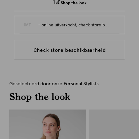
Shop the look
1MT
- online uitverkocht, check store beschikbaarheid
Check store beschikbaarheid
Geselecteerd door onze Personal Stylists
Shop the look