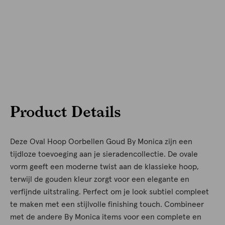
Product Details
Deze Oval Hoop Oorbellen Goud By Monica zijn een
tijdloze toevoeging aan je sieradencollectie. De ovale
vorm geeft een moderne twist aan de klassieke hoop,
terwijl de gouden kleur zorgt voor een elegante en
verfijnde uitstraling. Perfect om je look subtiel compleet
te maken met een stijlvolle finishing touch. Combineer
met de andere By Monica items voor een complete en