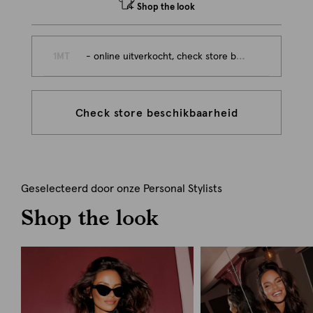
Shop the look
1MT
- online uitverkocht, check store beschikbaarheid
Check store beschikbaarheid
Geselecteerd door onze Personal Stylists
Shop the look