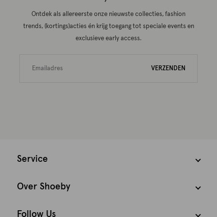
Ontdek als allereerste onze nieuwste collecties, fashion
trends, (kortings)acties én krijg toegang tot speciale events en
exclusieve early access.
VERZENDEN
Service
Over Shoeby
Follow Us