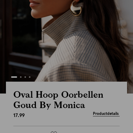
Oval Hoop Oorbellen
Goud By Monica
Productdetails
17.99