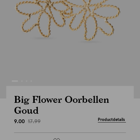
Big Flower Oorbellen
Goud
Productdetails
17.99
9.00