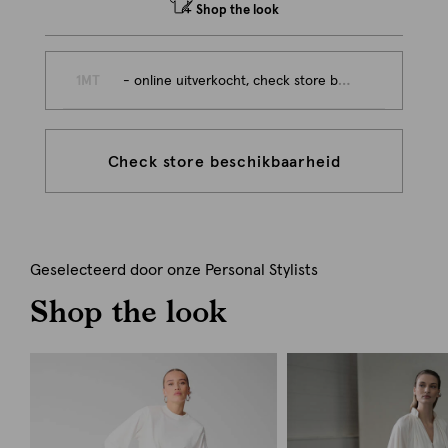
Shop the look
1MT
- online uitverkocht, check store beschikbaarheid
Check store beschikbaarheid
Geselecteerd door onze Personal Stylists
Shop the look