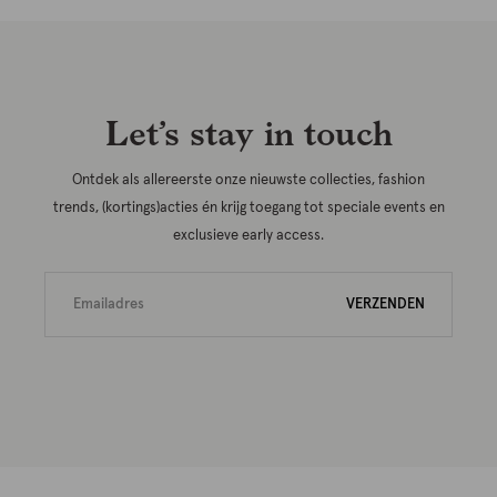
Let’s stay in touch
Ontdek als allereerste onze nieuwste collecties, fashion
trends, (kortings)acties én krijg toegang tot speciale events en
exclusieve early access.
VERZENDEN