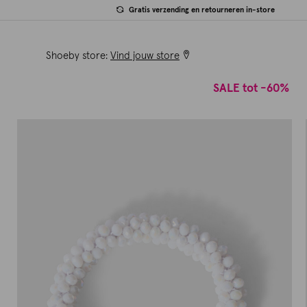
Gratis verzending en retourneren in-store
Shoeby store:
Vind jouw store
SALE tot -60%