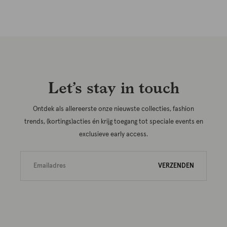
Let’s stay in touch
Ontdek als allereerste onze nieuwste collecties, fashion
trends, (kortings)acties én krijg toegang tot speciale events en
exclusieve early access.
VERZENDEN