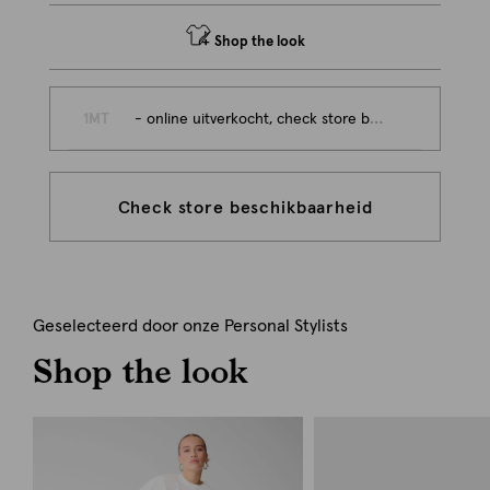
Shop the look
1MT
- online uitverkocht, check store beschikbaarheid
Check store beschikbaarheid
Geselecteerd door onze Personal Stylists
Shop the look