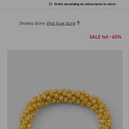
Gratis verzending en retourneren in-store
Shoeby store:
Vind jouw store
SALE tot -60%