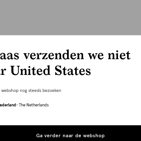
aas verzenden we niet
r United States
e webshop nog steeds bezoeken
ederland
- The Netherlands
Ga verder naar de webshop