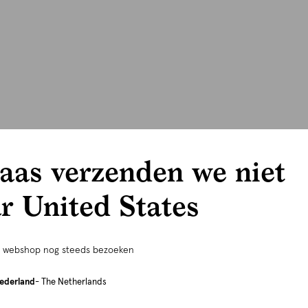
aas verzenden we niet
r United States
e webshop nog steeds bezoeken
ederland
- The Netherlands