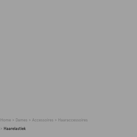
Home
Dames
Accessoires
Haaraccessoires
Haarelastiek