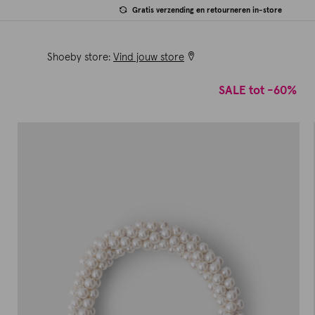
Gratis verzending en retourneren in-store
Shoeby store:
Vind jouw store
SALE tot -60%