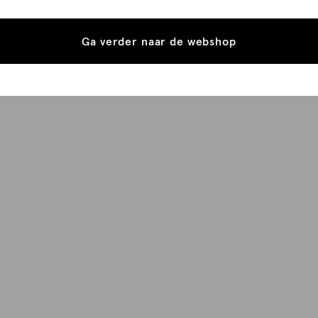
Ga verder naar de webshop