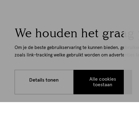
We houden het graag 
Om je de beste gebruikservaring te kunnen bieden, gebruike
zoals link-tracking welke gebruikt worden om advertenties t
Alle cookies
Details tonen
toestaan